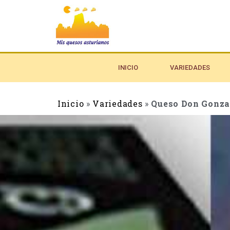
INICIO
VARIEDADES
Inicio
»
Variedades
»
Queso Don Gonza