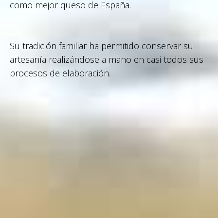
como mejor queso de España.
Su tradición familiar ha permitido conservar su
artesanía realizándose a mano en casi todos sus
procesos de elaboración.