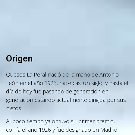
Origen
Quesos La Peral nació de la mano de Antonio
León en el año 1923, hace casi un siglo, y hasta el
día de hoy fue pasando de generación en
generación estando actualmente dirigida por sus
nietos.
Al poco tiempo ya obtuvo su primer premio,
corría el año 1926 y fue designado en Madrid